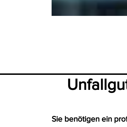
Unfallgu
Sie benötigen ein pro