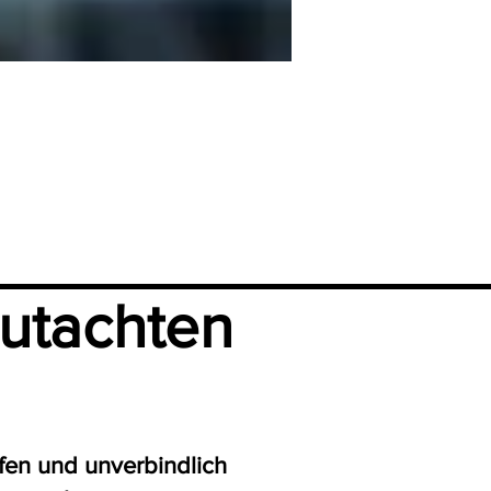
utachten
fen und unverbindlich