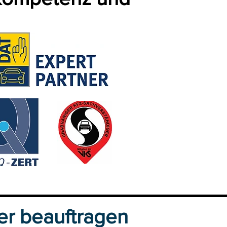
er beauftragen