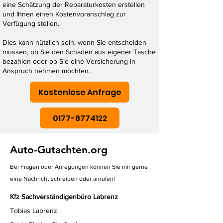
eine Schätzung der Reparaturkosten erstellen
und Ihnen einen Kostenvoranschlag zur
Verfügung stellen.
Dies kann nützlich sein, wenn Sie entscheiden
müssen, ob Sie den Schaden aus eigener Tasche
bezahlen oder ob Sie eine Versicherung in
Anspruch nehmen möchten.
Kostenlose Anfrage
0177-8774122
Auto-Gutachten.org
Bei Fragen oder Anregungen können Sie mir gerne
eine Nachricht schreiben oder anrufen!
Kfz Sachverständigenbüro Labrenz
Tobias Labrenz