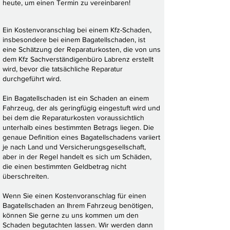
heute, um einen Termin zu vereinbaren!
Ein Kostenvoranschlag bei einem Kfz-Schaden,
insbesondere bei
einem Bagatellschaden, ist
eine Schätzung der Reparaturkosten, die von uns
dem Kfz Sachverständigenbüro Labrenz erstellt
wird, bevor die tatsächliche Reparatur
durchgeführt wird.
Ein Bagatellschaden ist ein Schaden an einem
Fahrzeug, der als geringfügig eingestuft wird und
bei dem die Reparaturkosten voraussichtlich
unterhalb eines bestimmten Betrags liegen. Die
genaue Definition eines Bagatellschadens variiert
je nach Land und Versicherungsgesellschaft,
aber in der Regel handelt es sich um Schäden,
die einen bestimmten Geldbetrag nicht
überschreiten.
Wenn Sie einen Kostenvoranschlag für einen
Bagatellschaden an Ihrem Fahrzeug benötigen,
können Sie gerne zu uns kommen um den
Schaden begutachten lassen. Wir werden dann