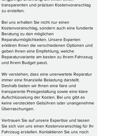
transparenten und präzisen Kostenvoranschlag
zu erstellen.
Bei uns erhalten Sie nicht nur einen
Kostenvoranschlag, sondern auch eine fundierte
Beratung zu den möglichen
Reparaturmöglichkeiten. Unsere Experten
erklären Ihnen die verschiedenen Optionen und
geben Ihnen eine Empfehlung, welche
Reparaturvariante am besten zu Ihrem Fahrzeug
und Ihrem Budget passt.
Wir verstehen, dass eine unerwartete Reparatur
immer eine finanzielle Belastung darstellt.
Deshalb bieten wir Ihnen eine faire und
transparente Preisgestaltung sowie eine klare
Aufschlüsselung der Kosten. Bei uns gibt es
keine versteckten Gebühren oder unangenehme
Überraschungen.
Vertrauen Sie auf unsere Expertise und lassen
Sie sich von uns einen Kostenvoranschlag für Ihr
Fahrzeug erstellen. Kontaktieren Sie uns noch