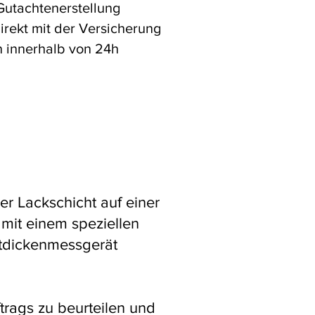
 Gutachtenerstellung
irekt mit der Versicherung
n innerhalb von 24h
er Lackschicht auf einer
mit einem speziellen
htdickenmessgerät
trags zu beurteilen und